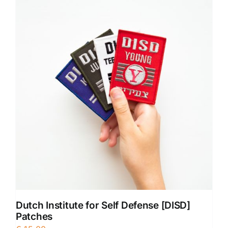
Dutch Institute for Self Defense [DISD]
Patches