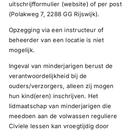
uitschrijfformulier (website) of per post
(Polakweg 7, 2288 GG Rijswijk).
Opzegging via een instructeur of
beheerder van een locatie is niet
mogelijk.
Ingeval van minderjarigen berust de
verantwoordelijkheid bij de
ouders/verzorgers, alleen zij mogen
hun kind(eren) inschrijven. Het
lidmaatschap van minderjarigen die
meedoen aan de volwassen reguliere
Civiele lessen kan vroegtijdig door