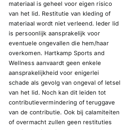
materiaal is geheel voor eigen risico
van het lid. Restitutie van kleding of
materiaal wordt niet verleend. Ieder lid
is persoonlijk aansprakelijk voor
eventuele ongevallen die hem/haar
overkomen. Hartkamp Sports and
Wellness aanvaardt geen enkele
aansprakelijkheid voor enigerlei
schade als gevolg van ongeval of letsel
van het lid. Noch kan dit leiden tot
contributievermindering of teruggave
van de contributie. Ook bij calamiteiten
of overmacht zullen geen restituties