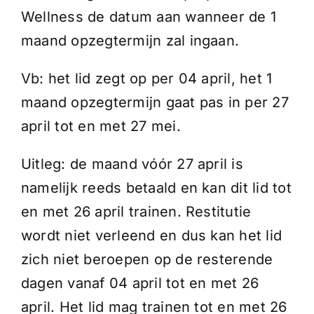
Wellness de datum aan wanneer de 1
maand opzegtermijn zal ingaan.
Vb: het lid zegt op per 04 april, het 1
maand opzegtermijn gaat pas in per 27
april tot en met 27 mei.
Uitleg: de maand vóór 27 april is
namelijk reeds betaald en kan dit lid tot
en met 26 april trainen. Restitutie
wordt niet verleend en dus kan het lid
zich niet beroepen op de resterende
dagen vanaf 04 april tot en met 26
april. Het lid mag trainen tot en met 26