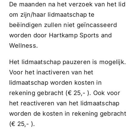
De maanden na het verzoek van het lid
om zijn/haar lidmaatschap te
beëindigen zullen niet geïncasseerd
worden door Hartkamp Sports and
Wellness.
Het lidmaatschap pauzeren is mogelijk.
Voor het inactiveren van het
lidmaatschap worden kosten in
rekening gebracht (€ 25,- ). Ook voor
het reactiveren van het lidmaatschap
worden de kosten in rekening gebracht
(€ 25,- ).