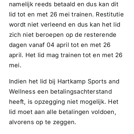
namelijk reeds betaald en dus kan dit
lid tot en met 26 mei trainen. Restitutie
wordt niet verleend en dus kan het lid
zich niet beroepen op de resterende
dagen vanaf 04 april tot en met 26
april. Het lid mag trainen tot en met 26
mei.
Indien het lid bij Hartkamp Sports and
Wellness een betalingsachterstand
heeft, is opzegging niet mogelijk. Het
lid moet aan alle betalingen voldoen,
alvorens op te zeggen.