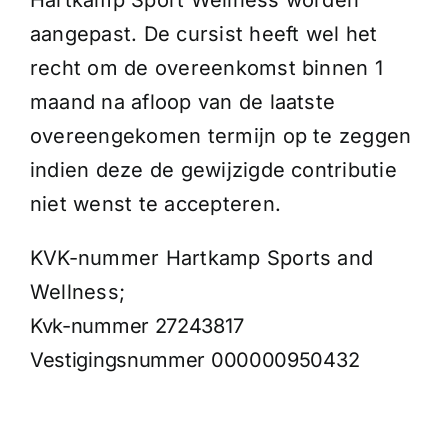
aangepast. De cursist heeft wel het
recht om de overeenkomst binnen 1
maand na afloop van de laatste
overeengekomen termijn op te zeggen
indien deze de gewijzigde contributie
niet wenst te accepteren.
KVK-nummer Hartkamp Sports and
Wellness;
Kvk-nummer 27243817
Vestigingsnummer 000000950432