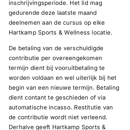
inschrijvingsperiode. Het lid mag
gedurende deze laatste maand
deelnemen aan de cursus op elke
Hartkamp Sports & Wellness locatie.
De betaling van de verschuldigde
contributie per overeengekomen
termijn dient bij vooruitbetaling te
worden voldaan en wel uiterlijk bij het
begin van een nieuwe termijn. Betaling
dient contant te geschieden of via
automatische incasso. Restitutie van
de contributie wordt niet verleend.
Derhalve geeft Hartkamp Sports &