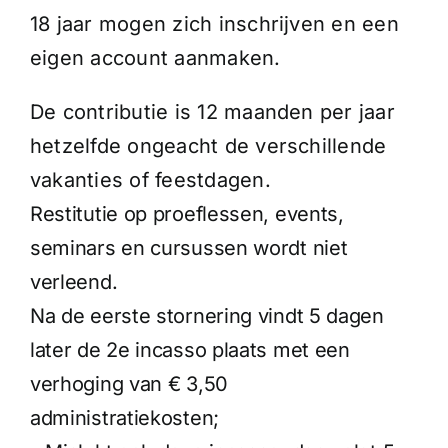
18 jaar mogen zich inschrijven en een
eigen account aanmaken.
De contributie is 12 maanden per jaar
hetzelfde ongeacht de verschillende
vakanties of feestdagen.
Restitutie op proeflessen, events,
seminars en cursussen wordt niet
verleend.
Na de eerste stornering vindt 5 dagen
later de 2e incasso plaats met een
verhoging van € 3,50
administratiekosten;