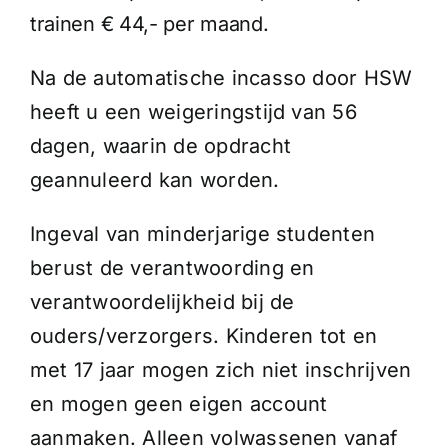
trainen € 44,- per maand.
Na de automatische incasso door HSW
heeft u een weigeringstijd van 56
dagen, waarin de opdracht
geannuleerd kan worden.
Ingeval van minderjarige studenten
berust de verantwoording en
verantwoordelijkheid bij de
ouders/verzorgers. Kinderen tot en
met 17 jaar mogen zich niet inschrijven
en mogen geen eigen account
aanmaken. Alleen volwassenen vanaf