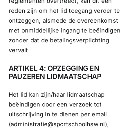
reglementen overtreedt, kan dit een
reden zijn om het lid toegang verder te
ontzeggen, alsmede de overeenkomst
met onmiddellijke ingang te beëindigen
zonder dat de betalingsverplichting
vervalt.
ARTIKEL 4: OPZEGGING EN
PAUZEREN LIDMAATSCHAP
Het lid kan zijn/haar lidmaatschap
beëindigen door een verzoek tot
uitschrijving in te dienen per email
(administratie@sportschoolhsw.nl),