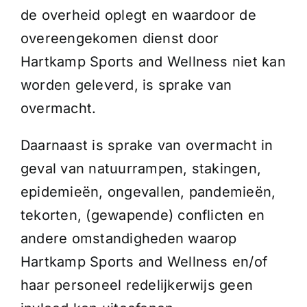
de overheid oplegt en waardoor de
overeengekomen dienst door
Hartkamp Sports and Wellness niet kan
worden geleverd, is sprake van
overmacht.
Daarnaast is sprake van overmacht in
geval van natuurrampen, stakingen,
epidemieën, ongevallen, pandemieën,
tekorten, (gewapende) conflicten en
andere omstandigheden waarop
Hartkamp Sports and Wellness en/of
haar personeel redelijkerwijs geen