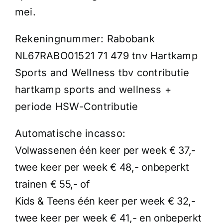
mei.
Rekeningnummer: Rabobank
NL67RABO01521 71 479 tnv Hartkamp
Sports and Wellness tbv contributie
hartkamp sports and wellness +
periode HSW-Contributie
Automatische incasso:
Volwassenen één keer per week € 37,-
twee keer per week € 48,- onbeperkt
trainen € 55,- of
Kids & Teens één keer per week € 32,-
twee keer per week € 41,- en onbeperkt