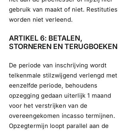
gebruik van maakt of niet. Restituties
worden niet verleend.
ARTIKEL 6: BETALEN,
STORNEREN EN TERUGBOEKEN
De periode van inschrijving wordt
telkenmale stilzwijgend verlengd met
eenzelfde periode, behoudens
opzegging gedaan uiterlijk 1 maand
voor het verstrijken van de
overeengekomen incasso termijnen.
Opzegtermijn loopt parallel aan de