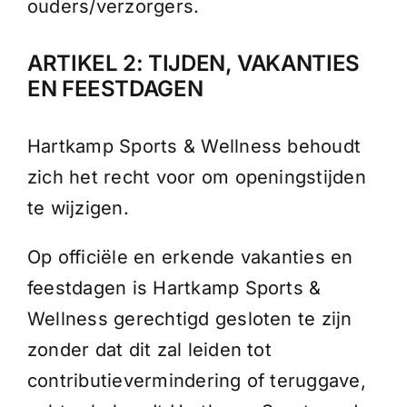
ouders/verzorgers.
ARTIKEL 2: TIJDEN, VAKANTIES
EN FEESTDAGEN
Hartkamp Sports & Wellness behoudt
zich het recht voor om openingstijden
te wijzigen.
Op officiële en erkende vakanties en
feestdagen is Hartkamp Sports &
Wellness gerechtigd gesloten te zijn
zonder dat dit zal leiden tot
contributievermindering of teruggave,