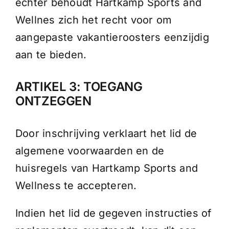
echter behoudt Hartkamp Sports and
Wellnes zich het recht voor om
aangepaste vakantieroosters eenzijdig
aan te bieden.
ARTIKEL 3: TOEGANG
ONTZEGGEN
Door inschrijving verklaart het lid de
algemene voorwaarden en de
huisregels van Hartkamp Sports and
Wellness te accepteren.
Indien het lid de gegeven instructies of