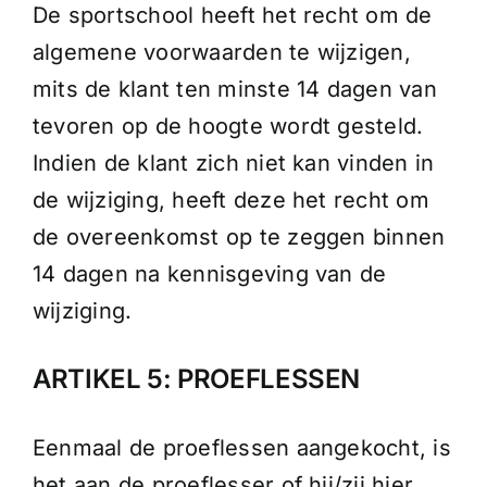
De sportschool heeft het recht om de
algemene voorwaarden te wijzigen,
mits de klant ten minste 14 dagen van
tevoren op de hoogte wordt gesteld.
Indien de klant zich niet kan vinden in
de wijziging, heeft deze het recht om
de overeenkomst op te zeggen binnen
14 dagen na kennisgeving van de
wijziging.
ARTIKEL 5: PROEFLESSEN
Eenmaal de proeflessen aangekocht, is
het aan de proeflesser of hij/zij hier