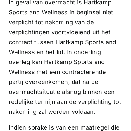
In geval van overmacht is Hartkamp
Sports and Wellness in beginsel niet
verplicht tot nakoming van de
verplichtingen voortvloeiend uit het
contract tussen Hartkamp Sports and
Wellness en het lid. In onderling
overleg kan Hartkamp Sports and
Wellness met een contracterende
partij overeenkomen, dat na de
overmachtsituatie alsnog binnen een
redelijke termijn aan de verplichting tot
nakoming zal worden voldaan.
Indien sprake is van een maatregel die