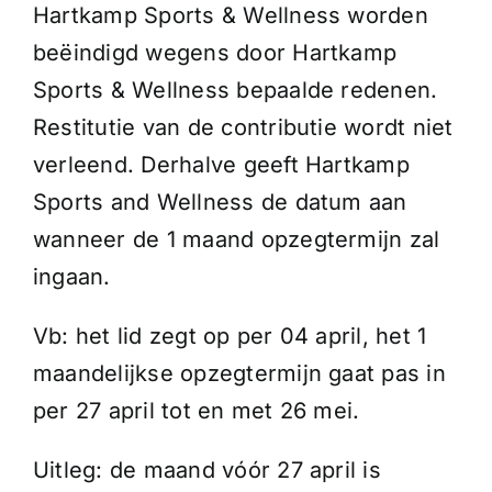
Hartkamp Sports & Wellness worden
beëindigd wegens door Hartkamp
Sports & Wellness bepaalde redenen.
Restitutie van de contributie wordt niet
verleend. Derhalve geeft Hartkamp
Sports and Wellness de datum aan
wanneer de 1 maand opzegtermijn zal
ingaan.
Vb: het lid zegt op per 04 april, het 1
maandelijkse opzegtermijn gaat pas in
per 27 april tot en met 26 mei.
Uitleg: de maand vóór 27 april is