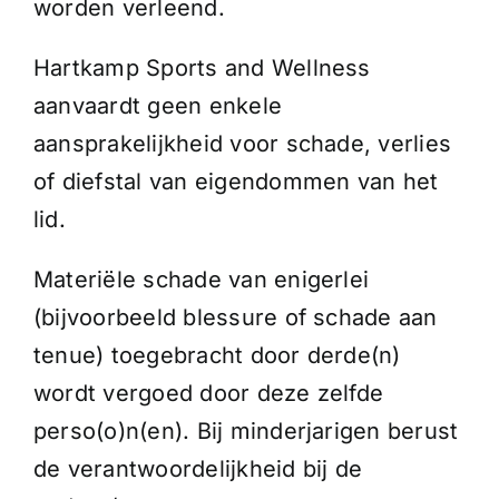
worden verleend.
Hartkamp Sports and Wellness
aanvaardt geen enkele
aansprakelijkheid voor schade, verlies
of diefstal van eigendommen van het
lid.
Materiële schade van enigerlei
(bijvoorbeeld blessure of schade aan
tenue) toegebracht door derde(n)
wordt vergoed door deze zelfde
perso(o)n(en). Bij minderjarigen berust
de verantwoordelijkheid bij de