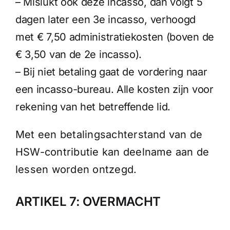
– Mislukt ook deze incasso, dan volgt 5
dagen later een 3e incasso, verhoogd
met € 7,50 administratiekosten (boven de
€ 3,50 van de 2e incasso).
– Bij niet betaling gaat de vordering naar
een incasso-bureau. Alle kosten zijn voor
rekening van het betreffende lid.
Met een betalingsachterstand van de
HSW-contributie kan deelname aan de
lessen worden ontzegd.
ARTIKEL 7: OVERMACHT