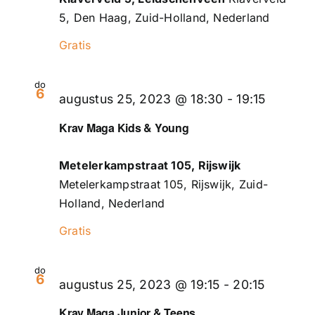
5, Den Haag, Zuid-Holland, Nederland
Gratis
do
6
augustus 25, 2023 @ 18:30
-
19:15
Krav Maga Kids & Young
Metelerkampstraat 105, Rijswijk
Metelerkampstraat 105, Rijswijk, Zuid-
Holland, Nederland
Gratis
do
6
augustus 25, 2023 @ 19:15
-
20:15
Krav Maga Junior & Teens