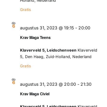
Holland, Nederland
Gratis
do
6
augustus 31, 2023 @ 19:15
-
20:00
Krav Maga Teens
Klaverveld 5, Leidschenveen
Klaverveld
5, Den Haag, Zuid-Holland, Nederland
Gratis
do
6
augustus 31, 2023 @ 20:00
-
21:30
Krav Maga Civiel
Klaverveld 5, Leidschenveen
Klaverveld