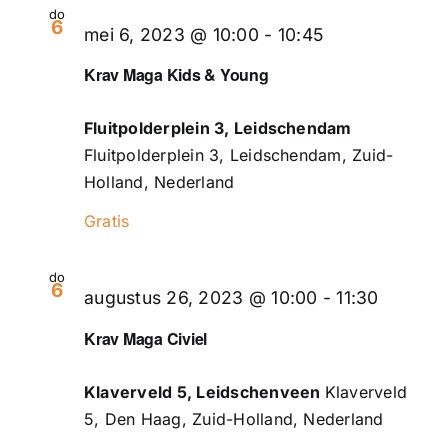
do
6
mei 6, 2023 @ 10:00
-
10:45
Krav Maga Kids & Young
Fluitpolderplein 3, Leidschendam
Fluitpolderplein 3, Leidschendam, Zuid-
Holland, Nederland
Gratis
do
6
augustus 26, 2023 @ 10:00
-
11:30
Krav Maga Civiel
Klaverveld 5, Leidschenveen
Klaverveld
5, Den Haag, Zuid-Holland, Nederland