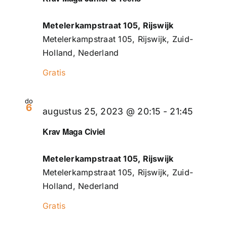
Metelerkampstraat 105, Rijswijk
Metelerkampstraat 105, Rijswijk, Zuid-
Holland, Nederland
Gratis
do
6
augustus 25, 2023 @ 20:15
-
21:45
Krav Maga Civiel
Metelerkampstraat 105, Rijswijk
Metelerkampstraat 105, Rijswijk, Zuid-
Holland, Nederland
Gratis