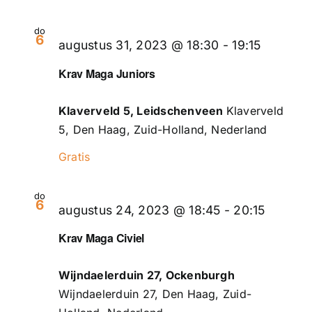
do
6
augustus 31, 2023 @ 18:30
-
19:15
Krav Maga Juniors
Klaverveld 5, Leidschenveen
Klaverveld
5, Den Haag, Zuid-Holland, Nederland
Gratis
do
6
augustus 24, 2023 @ 18:45
-
20:15
Krav Maga Civiel
Wijndaelerduin 27, Ockenburgh
Wijndaelerduin 27, Den Haag, Zuid-