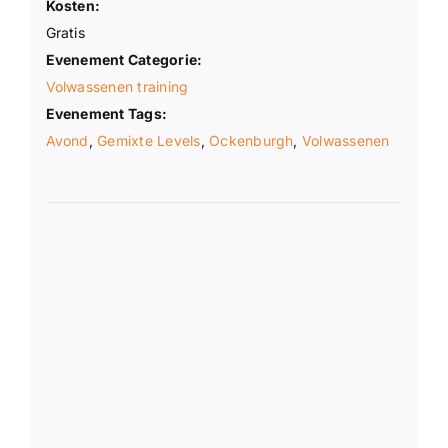
Kosten:
Gratis
Evenement Categorie:
Volwassenen training
Evenement Tags:
Avond
,
Gemixte Levels
,
Ockenburgh
,
Volwassenen