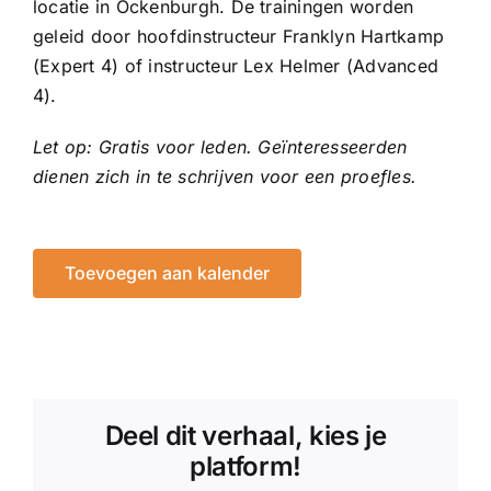
locatie in Ockenburgh. De trainingen worden
geleid door hoofdinstructeur Franklyn Hartkamp
(Expert 4) of instructeur Lex Helmer (Advanced
4).
Let op: Gratis voor leden. Geïnteresseerden
dienen zich in te schrijven voor een proefles.
Toevoegen aan kalender
Deel dit verhaal, kies je
platform!