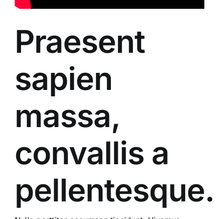
Praesent
sapien
massa,
convallis a
pellentesque.