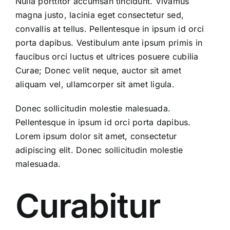
Nulla porttitor accumsan tincidunt. Vivamus
magna justo, lacinia eget consectetur sed,
convallis at tellus. Pellentesque in ipsum id orci
porta dapibus. Vestibulum ante ipsum primis in
faucibus orci luctus et ultrices posuere cubilia
Curae; Donec velit neque, auctor sit amet
aliquam vel, ullamcorper sit amet ligula.
Donec sollicitudin molestie malesuada.
Pellentesque in ipsum id orci porta dapibus.
Lorem ipsum dolor sit amet, consectetur
adipiscing elit. Donec sollicitudin molestie
malesuada.
Curabitur