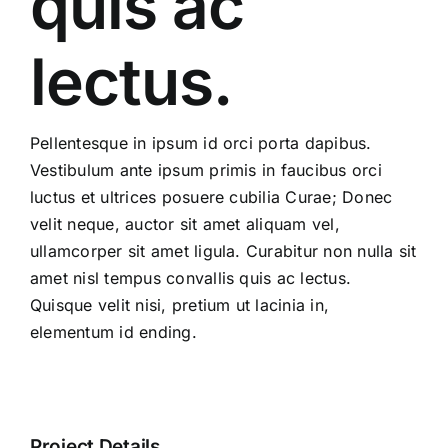
quis ac
lectus.
Pellentesque in ipsum id orci porta dapibus.
Vestibulum ante ipsum primis in faucibus orci
luctus et ultrices posuere cubilia Curae; Donec
velit neque, auctor sit amet aliquam vel,
ullamcorper sit amet ligula. Curabitur non nulla sit
amet nisl tempus convallis quis ac lectus.
Quisque velit nisi, pretium ut lacinia in,
elementum id ending.
Project Details