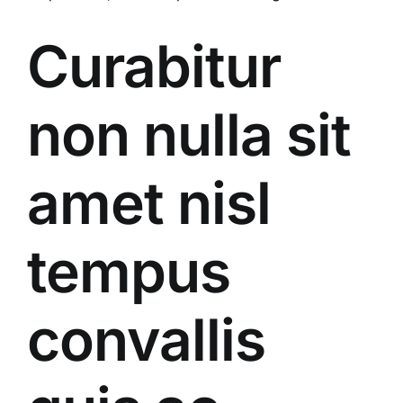
Curabitur
non nulla sit
amet nisl
tempus
convallis