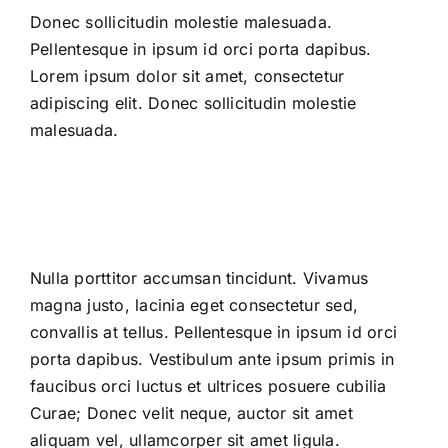
Donec sollicitudin molestie malesuada.
Pellentesque in ipsum id orci porta dapibus.
Lorem ipsum dolor sit amet, consectetur
adipiscing elit. Donec sollicitudin molestie
malesuada.
Nulla porttitor accumsan tincidunt. Vivamus
magna justo, lacinia eget consectetur sed,
convallis at tellus. Pellentesque in ipsum id orci
porta dapibus. Vestibulum ante ipsum primis in
faucibus orci luctus et ultrices posuere cubilia
Curae; Donec velit neque, auctor sit amet
aliquam vel, ullamcorper sit amet ligula.